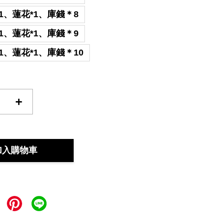
1、蓮花*1、庫錢＊8
1、蓮花*1、庫錢＊9
1、蓮花*1、庫錢＊10
+
加入購物車