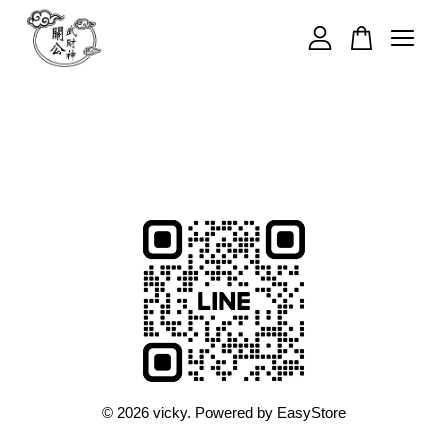
您的購物車目前還是空的。
繼續購物
© 2026 vicky. Powered by
EasyStore