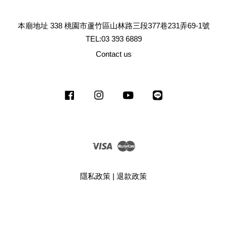
本廟地址 338 桃園市蘆竹區山林路三段377巷231弄69-1號
TEL:03 393 6889
Contact us
Facebook
Instagram
YouTube
Line
Visa
Master
隱私政策
|
退款政策