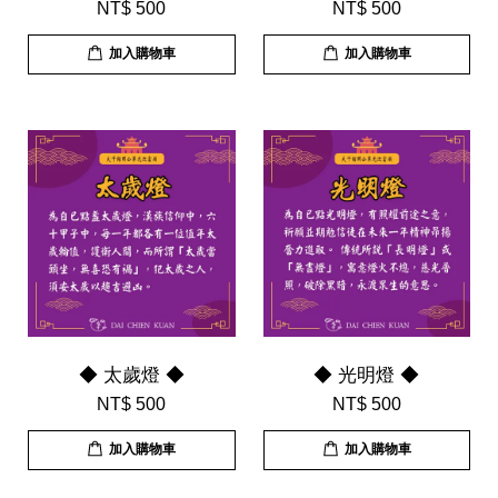
NT$ 500
NT$ 500
加入購物車
加入購物車
◆ 太歲燈 ◆
◆ 光明燈 ◆
NT$ 500
NT$ 500
加入購物車
加入購物車