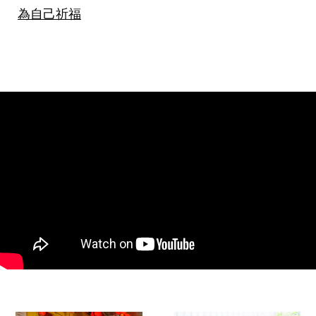
為自己祈福