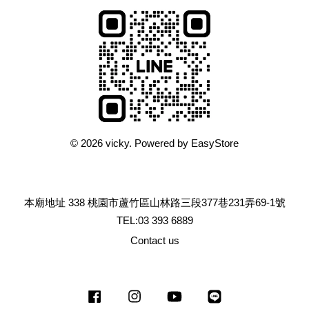
© 2026 vicky. Powered by
EasyStore
本廟地址 338 桃園市蘆竹區山林路三段377巷231弄69-1號
TEL:03 393 6889
Contact us
Facebook
Instagram
YouTube
Line