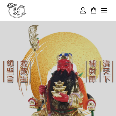
您的購物車目前還是空的。
繼續購物