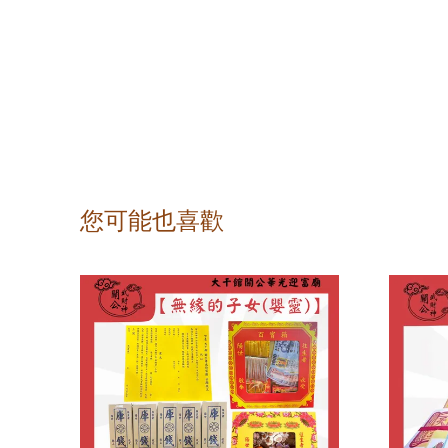
您可能也喜歡