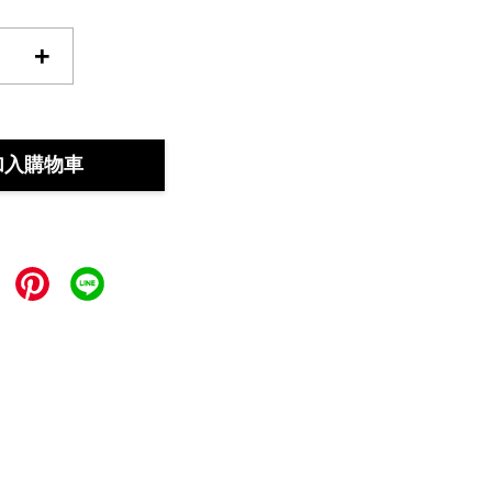
+
加入購物車