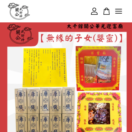
您的購物車目前還是空的。
繼續購物