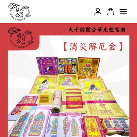
您的購物車目前還是空的。
繼續購物