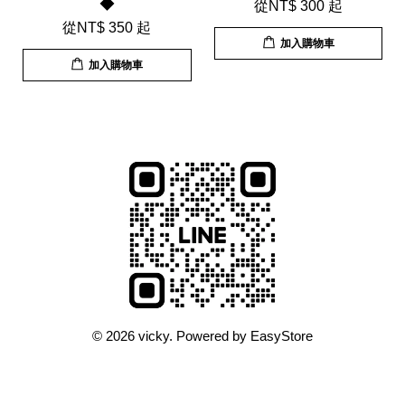
◆
從
NT$ 300
起
從
NT$ 350
起
加入購物車
加入購物車
© 2026 vicky. Powered by
EasyStore