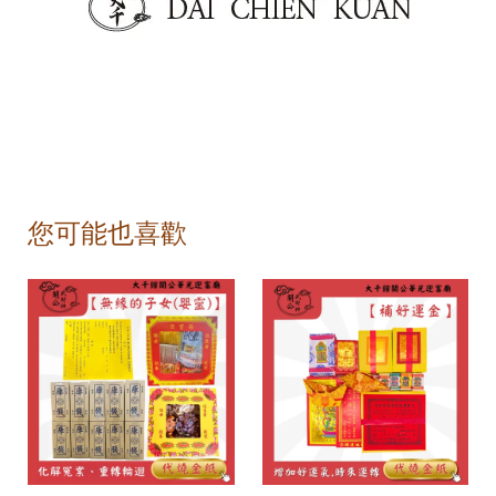
您可能也喜歡