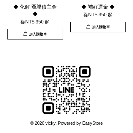
◆ 化解 冤親債主金
◆ 補好運金 ◆
◆
從
NT$ 350
起
從
NT$ 350
起
加入購物車
加入購物車
© 2026 vicky. Powered by
EasyStore