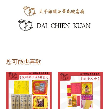
您可能也喜歡