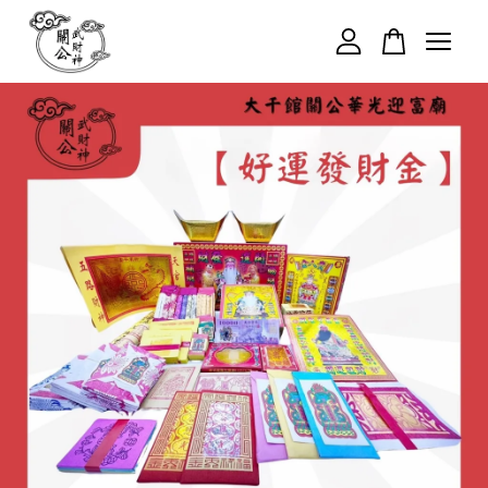
您的購物車目前還是空的。
繼續購物