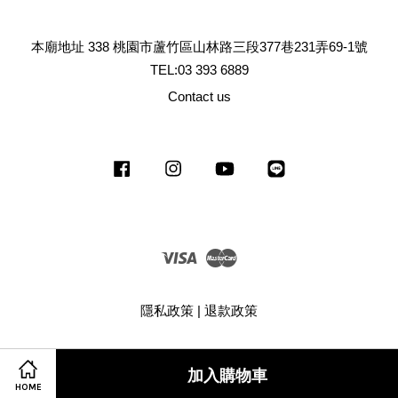
本廟地址 338 桃園市蘆竹區山林路三段377巷231弄69-1號
TEL:03 393 6889
Contact us
Facebook
Instagram
YouTube
Line
Visa
Master
隱私政策
|
退款政策
加入購物車
HOME