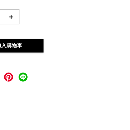
+
加入購物車