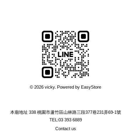
© 2026 vicky. Powered by
EasyStore
本廟地址 338 桃園市蘆竹區山林路三段377巷231弄69-1號
TEL:03 393 6889
Contact us