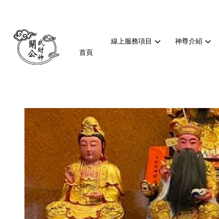
線上服務項目
神尊介紹
首頁