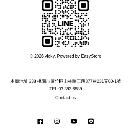
© 2026 vicky. Powered by
EasyStore
本廟地址 338 桃園市蘆竹區山林路三段377巷231弄69-1號
TEL:03 393 6889
Contact us
Facebook
Instagram
YouTube
Line