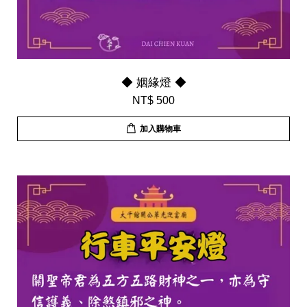
◆ 姻緣燈 ◆
NT$ 500
加入購物車