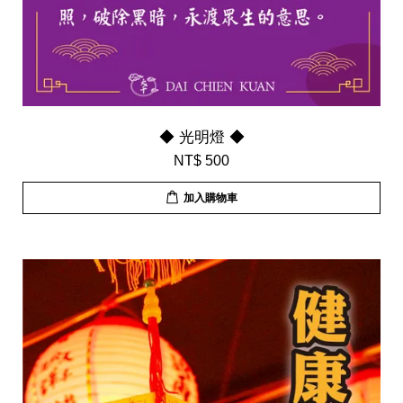
◆ 光明燈 ◆
NT$ 500
加入購物車