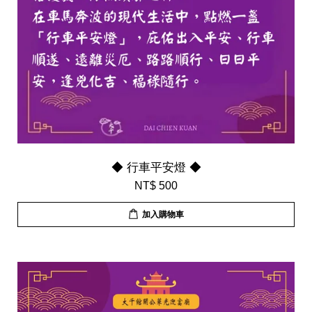
◆ 行車平安燈 ◆
NT$ 500
加入購物車