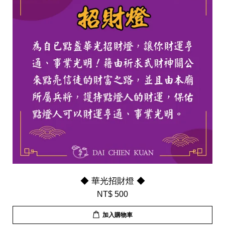
◆ 華光招財燈 ◆
NT$ 500
加入購物車