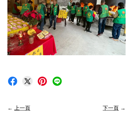
←
上一頁
下一頁
→