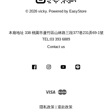
© 2026 vicky. Powered by
EasyStore
本廟地址 338 桃園市蘆竹區山林路三段377巷231弄69-1號
TEL:03 393 6889
Contact us
Facebook
Instagram
YouTube
Line
Visa
Master
隱私政策
|
退款政策